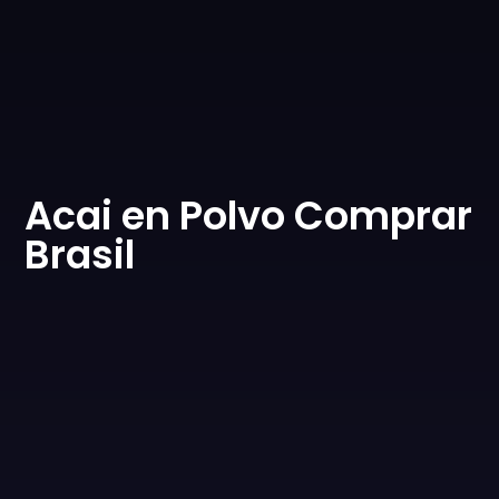
0
Acai en Polvo Comprar
Brasil