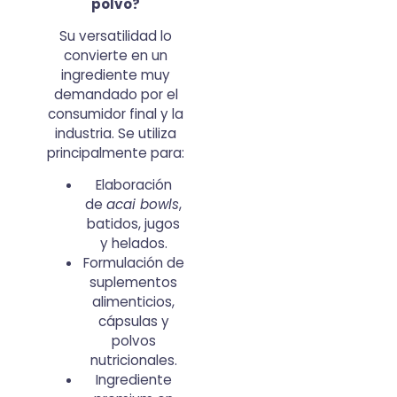
polvo?
Su versatilidad lo
convierte en un
ingrediente muy
demandado por el
consumidor final y la
industria. Se utiliza
principalmente para:
Elaboración
de
acai bowls
,
batidos, jugos
y helados.
Formulación de
suplementos
alimenticios,
cápsulas y
polvos
nutricionales.
Ingrediente