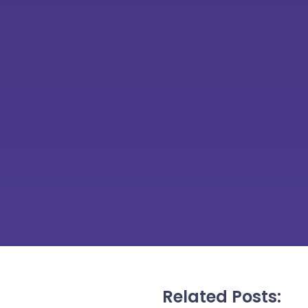
Related Posts: