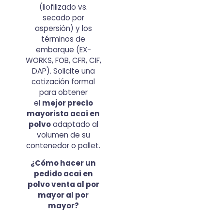
(liofilizado vs.
secado por
aspersión) y los
términos de
embarque (EX-
WORKS, FOB, CFR, CIF,
DAP). Solicite una
cotización formal
para obtener
el
mejor precio
mayorista acai en
polvo
adaptado al
volumen de su
contenedor o pallet.
¿Cómo hacer un
pedido acai en
polvo venta al por
mayor al por
mayor?