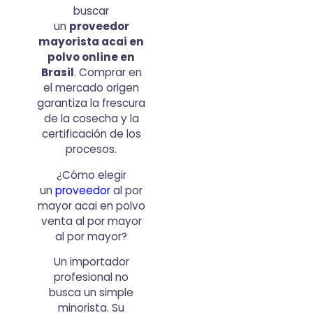
buscar
un
proveedor
mayorista acai en
polvo online en
Brasil
. Comprar en
el mercado origen
garantiza la frescura
de la cosecha y la
certificación de los
procesos.
¿Cómo elegir
un
proveedor
al por
mayor acai en polvo
venta al por mayor
al por mayor?
Un importador
profesional no
busca un simple
minorista. Su